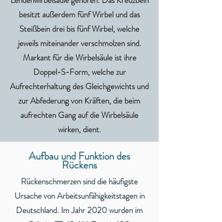
Lendenwirbelsäule gehören. Das Kreuzbein
besitzt außerdem fünf Wirbel und das
Steißbein drei bis fünf Wirbel, welche
jeweils miteinander verschmolzen sind.
Markant für die Wirbelsäule ist ihre
Doppel-S-Form, welche zur
Aufrechterhaltung des Gleichgewichts und
zur Abfederung von Kräften, die beim
aufrechten Gang auf die Wirbelsäule
wirken, dient.
Aufbau und Funktion des
Rückens
Rückenschmerzen sind die häufigste
Ursache von Arbeitsunfähigkeitstagen in
Deutschland. Im Jahr 2020 wurden im