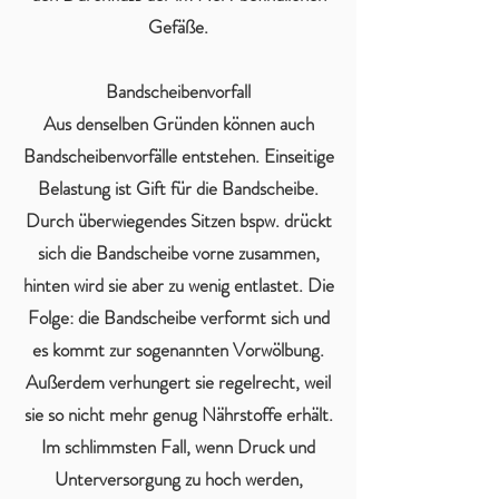
Gefäße.
Bandscheibenvorfall
Aus denselben Gründen können auch
Bandscheibenvorfälle entstehen. Einseitige
Belastung ist Gift für die Bandscheibe.
Durch überwiegendes Sitzen bspw. drückt
sich die Bandscheibe vorne zusammen,
hinten wird sie aber zu wenig entlastet. Die
Folge: die Bandscheibe verformt sich und
es kommt zur sogenannten Vorwölbung.
Außerdem verhungert sie regelrecht, weil
sie so nicht mehr genug Nährstoffe erhält.
Im schlimmsten Fall, wenn Druck und
Unterversorgung zu hoch werden,