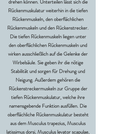
drehen können. Unterteilen lässt sich die
Rückenmuskulatur weiterhin in die tiefen
Rückenmuskeln, den oberflächlichen
Rückenmuskeln und den Rückenstrecker.
Die tiefen Rückenmuskeln liegen unter
den oberflächlichen Rückenmuskeln und
wirken ausschließlich auf die Gelenke der
Wirbelsäule. Sie geben ihr die nötige
Stabilität und sorgen für Drehung und
Neigung. Außerdem gehören die
Rückenstreckermuskeln zur Gruppe der
tiefen Rückenmuskulatur, welche ihre
namensgebende Funktion ausfüllen. Die
oberflächliche Rückenmuskulatur besteht
aus dem Musculus trapezius, Musculus
latissimus dorsi, Musculus levator scapulae,