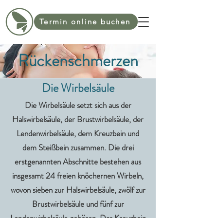
Termin online buchen
Rückenschmerzen
Die Wirbelsäule
Die Wirbelsäule setzt sich aus der
Halswirbelsäule, der Brustwirbelsäule, der
Lendenwirbelsäule, dem Kreuzbein und
dem Steißbein zusammen. Die drei
erstgenannten Abschnitte bestehen aus
insgesamt 24 freien knöchernen Wirbeln,
wovon sieben zur Halswirbelsäule, zwölf zur
Brustwirbelsäule und fünf zur