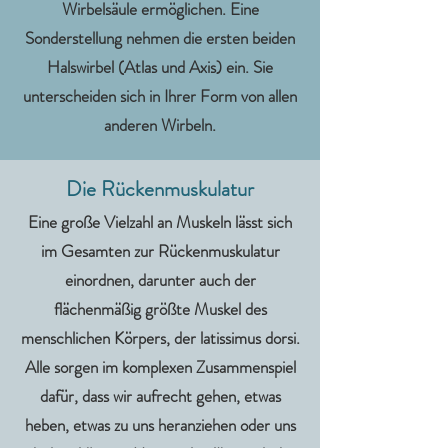
Wirbelsäule ermöglichen. Eine
Sonderstellung nehmen die ersten beiden
Halswirbel (Atlas und Axis) ein. Sie
unterscheiden sich in Ihrer Form von allen
anderen Wirbeln.
Die Rückenmuskulatur
Eine große Vielzahl an Muskeln lässt sich
im Gesamten zur Rückenmuskulatur
einordnen, darunter auch der
flächenmäßig größte Muskel des
menschlichen Körpers, der latissimus dorsi.
Alle sorgen im komplexen Zusammenspiel
dafür, dass wir aufrecht gehen, etwas
heben, etwas zu uns heranziehen oder uns