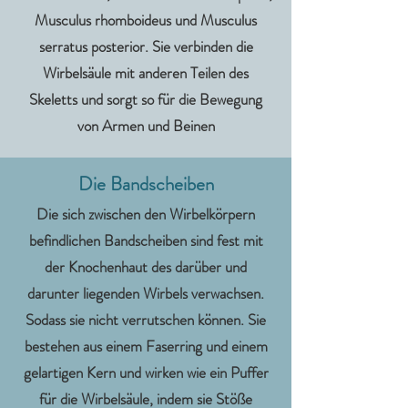
Musculus rhomboideus und Musculus
serratus posterior. Sie verbinden die
Wirbelsäule mit anderen Teilen des
Skeletts und sorgt so für die Bewegung
von Armen und Beinen
Die Bandscheiben
Die sich zwischen den Wirbelkörpern
befindlichen Bandscheiben sind fest mit
der Knochenhaut des darüber und
darunter liegenden Wirbels verwachsen.
Sodass sie nicht verrutschen können. Sie
bestehen aus einem Faserring und einem
gelartigen Kern und wirken wie ein Puffer
für die Wirbelsäule, indem sie Stöße