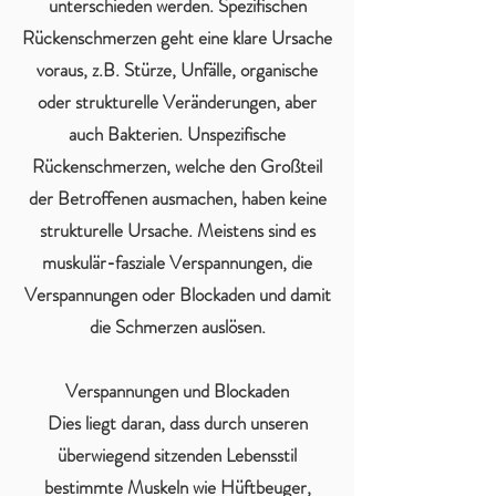
unterschieden werden. Spezifischen
Rückenschmerzen geht eine klare Ursache
voraus, z.B. Stürze, Unfälle, organische
oder strukturelle Veränderungen, aber
auch Bakterien. Unspezifische
Rückenschmerzen, welche den Großteil
der Betroffenen ausmachen, haben keine
strukturelle Ursache. Meistens sind es
muskulär-fasziale Verspannungen, die
Verspannungen oder Blockaden und damit
die Schmerzen auslösen.
Verspannungen und Blockaden
Dies liegt daran, dass durch unseren
überwiegend sitzenden Lebensstil
bestimmte Muskeln wie Hüftbeuger,