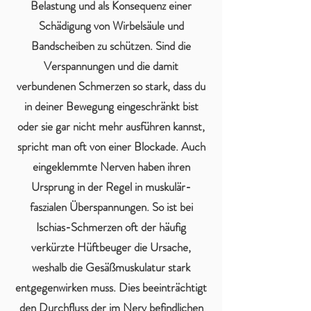
Belastung und als Konsequenz einer
Schädigung von Wirbelsäule und
Bandscheiben zu schützen. Sind die
Verspannungen und die damit
verbundenen Schmerzen so stark, dass du
in deiner Bewegung eingeschränkt bist
oder sie gar nicht mehr ausführen kannst,
spricht man oft von einer Blockade. Auch
eingeklemmte Nerven haben ihren
Ursprung in der Regel in muskulär-
faszialen Überspannungen. So ist bei
Ischias-Schmerzen oft der häufig
verkürzte Hüftbeuger die Ursache,
weshalb die Gesäßmuskulatur stark
entgegenwirken muss. Dies beeinträchtigt
den Durchfluss der im Nerv befindlichen