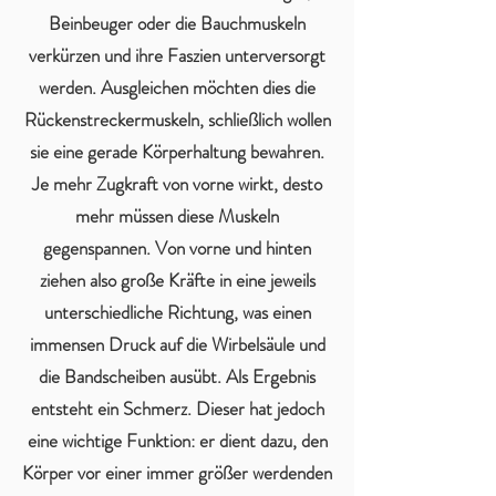
Beinbeuger oder die Bauchmuskeln
verkürzen und ihre Faszien unterversorgt
werden. Ausgleichen möchten dies die
Rückenstreckermuskeln, schließlich wollen
sie eine gerade Körperhaltung bewahren.
Je mehr Zugkraft von vorne wirkt, desto
mehr müssen diese Muskeln
gegenspannen. Von vorne und hinten
ziehen also große Kräfte in eine jeweils
unterschiedliche Richtung, was einen
immensen Druck auf die Wirbelsäule und
die Bandscheiben ausübt. Als Ergebnis
entsteht ein Schmerz. Dieser hat jedoch
eine wichtige Funktion: er dient dazu, den
Körper vor einer immer größer werdenden