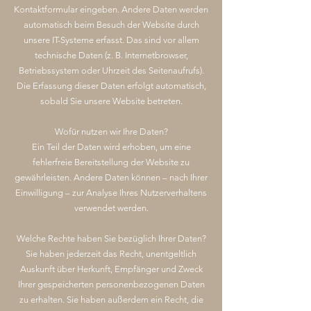
Kontaktformular eingeben. Andere Daten werden
automatisch beim Besuch der Website durch
unsere IT-Systeme erfasst. Das sind vor allem
technische Daten (z. B. Internetbrowser,
Betriebssystem oder Uhrzeit des Seitenaufrufs).
Die Erfassung dieser Daten erfolgt automatisch,
sobald Sie unsere Website betreten.
Wofür nutzen wir Ihre Daten?
Ein Teil der Daten wird erhoben, um eine
fehlerfreie Bereitstellung der Website zu
gewährleisten. Andere Daten können – nach Ihrer
Einwilligung – zur Analyse Ihres Nutzerverhaltens
verwendet werden.
Welche Rechte haben Sie bezüglich Ihrer Daten?
Sie haben jederzeit das Recht, unentgeltlich
Auskunft über Herkunft, Empfänger und Zweck
Ihrer gespeicherten personenbezogenen Daten
zu erhalten. Sie haben außerdem ein Recht, die