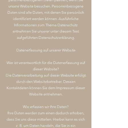
unsere Website besuchen. Personenbezogene
Daten sind alle Daten, mit denen Sie persönlich
identifiziert werden können. Ausführliche
Informationen zum Thema Datenschutz
entnehmen Sie unserer unter diesem Text
aufgeführten Datenschutzerklärung.
Datenerfassung auf unserer Website
Wer ist verantwortlich für die Datenerfassung auf
dieser Website?
Die Datenverarbeitung auf dieser Website erfolgt
durch den Websitebetreiber. Dessen
Kontaktdaten können Sie dem Impressum dieser
Website entnehmen.
Wie erfassen wir Ihre Daten?
Ihre Daten werden zum einen dadurch erhoben,
dass Sie uns diese mitteilen. Hierbei kann es sich
z. B. um Daten handeln, die Sie in ein