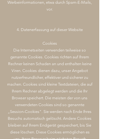
Werbeinformationen, etwa durch Spam-E-Mails,
vor.
4. Datenerfassung auf dieser Website
Cookies
Die Internetseiten verwenden teilweise so
genannte Cookies. Cookies richten auf Ihrem
Rechner keinen Schaden an und enthalten keine
Viren. Cookies dienen dazu, unser Angebot
nutzerfreundlicher, effektiver und sicherer zu
machen. Cookies sind kleine Textdateien, die auf
Ihrem Rechner abgelegt werden und die Ihr
Browser speichert. Die meisten der von uns
verwendeten Cookies sind so genannte
„Session-Cookies". Sie werden nach Ende Ihres
Besuchs automatisch gelöscht. Andere Cookies
bleiben auf Ihrem Endgerät gespeichert, bis Sie
diese löschen. Diese Cookies ermöglichen es
uns, Ihren Browser beim nächsten Besuch