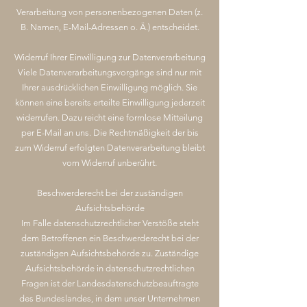
Verarbeitung von personenbezogenen Daten (z.
B. Namen, E-Mail-Adressen o. Ä.) entscheidet.
Widerruf Ihrer Einwilligung zur Datenverarbeitung
Viele Datenverarbeitungsvorgänge sind nur mit
Ihrer ausdrücklichen Einwilligung möglich. Sie
können eine bereits erteilte Einwilligung jederzeit
widerrufen. Dazu reicht eine formlose Mitteilung
per E-Mail an uns. Die Rechtmäßigkeit der bis
zum Widerruf erfolgten Datenverarbeitung bleibt
vom Widerruf unberührt.
Beschwerderecht bei der zuständigen
Aufsichtsbehörde
Im Falle datenschutzrechtlicher Verstöße steht
dem Betroffenen ein Beschwerderecht bei der
zuständigen Aufsichtsbehörde zu. Zuständige
Aufsichtsbehörde in datenschutzrechtlichen
Fragen ist der Landesdatenschutzbeauftragte
des Bundeslandes, in dem unser Unternehmen