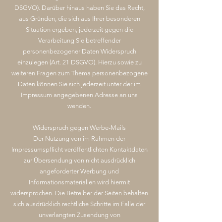
DSGVO). Darüber hinaus haben Sie das Recht,
aus Gründen, die sich aus Ihrer besonderen
Situation ergeben, jederzeit gegen die
Verarbeitung Sie betreffender
personenbezogener Daten Widerspruch
einzulegen (Art. 21 DSGVO). Hierzu sowie zu
weiteren Fragen zum Thema personenbezogene
Daten können Sie sich jederzeit unter der im
Impressum angegebenen Adresse an uns
wenden.
Widerspruch gegen Werbe-Mails
Der Nutzung von im Rahmen der
Impressumspflicht veröffentlichten Kontaktdaten
zur Übersendung von nicht ausdrücklich
angeforderter Werbung und
Informationsmaterialien wird hiermit
widersprochen. Die Betreiber der Seiten behalten
sich ausdrücklich rechtliche Schritte im Falle der
unverlangten Zusendung von