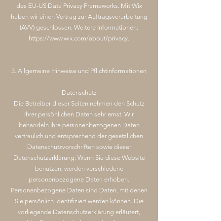
des EU-US Data Privacy Frameworks. Mit Wix
haben wir einen Vertrag zur Auftragsverarbeitung
(AVV) geschlossen. Weitere Informationen:
https://www.wix.com/about/privacy.
3. Allgemeine Hinweise und Pflichtinformationen
Datenschutz
Die Betreiber dieser Seiten nehmen den Schutz
Ihrer persönlichen Daten sehr ernst. Wir
behandeln Ihre personenbezogenen Daten
vertraulich und entsprechend der gesetzlichen
Datenschutzvorschriften sowie dieser
Datenschutzerklärung. Wenn Sie diese Website
benutzen, werden verschiedene
personenbezogene Daten erhoben.
Personenbezogene Daten sind Daten, mit denen
Sie persönlich identifiziert werden können. Die
vorliegende Datenschutzerklärung erläutert,