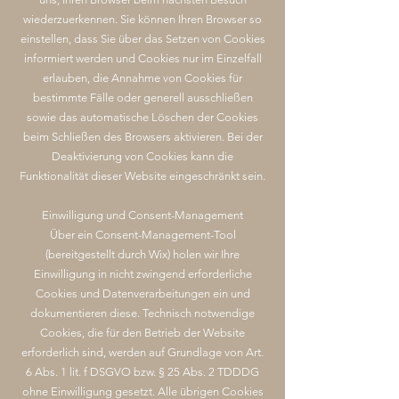
wiederzuerkennen. Sie können Ihren Browser so
einstellen, dass Sie über das Setzen von Cookies
informiert werden und Cookies nur im Einzelfall
erlauben, die Annahme von Cookies für
bestimmte Fälle oder generell ausschließen
sowie das automatische Löschen der Cookies
beim Schließen des Browsers aktivieren. Bei der
Deaktivierung von Cookies kann die
Funktionalität dieser Website eingeschränkt sein.
Einwilligung und Consent-Management
Über ein Consent-Management-Tool
(bereitgestellt durch Wix) holen wir Ihre
Einwilligung in nicht zwingend erforderliche
Cookies und Datenverarbeitungen ein und
dokumentieren diese. Technisch notwendige
Cookies, die für den Betrieb der Website
erforderlich sind, werden auf Grundlage von Art.
6 Abs. 1 lit. f DSGVO bzw. § 25 Abs. 2 TDDDG
ohne Einwilligung gesetzt. Alle übrigen Cookies