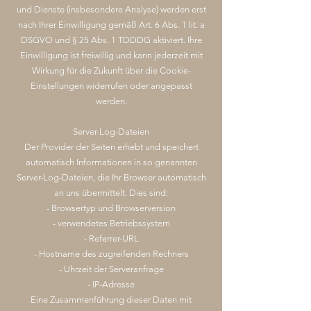
und Dienste (insbesondere Analyse) werden erst
nach Ihrer Einwilligung gemäß Art. 6 Abs. 1 lit. a
DSGVO und § 25 Abs. 1 TDDDG aktiviert. Ihre
Einwilligung ist freiwillig und kann jederzeit mit
Wirkung für die Zukunft über die Cookie-
Einstellungen widerrufen oder angepasst
werden.
Server-Log-Dateien
Der Provider der Seiten erhebt und speichert
automatisch Informationen in so genannten
Server-Log-Dateien, die Ihr Browser automatisch
an uns übermittelt. Dies sind:
- Browsertyp und Browserversion
- verwendetes Betriebssystem
- Referrer-URL
- Hostname des zugreifenden Rechners
- Uhrzeit der Serveranfrage
- IP-Adresse
Eine Zusammenführung dieser Daten mit