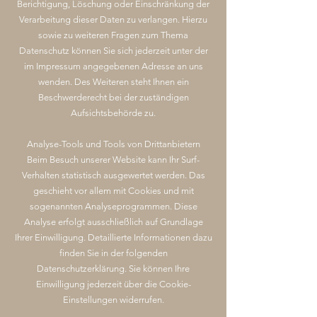
Berichtigung, Löschung oder Einschränkung der
Verarbeitung dieser Daten zu verlangen. Hierzu
sowie zu weiteren Fragen zum Thema
Datenschutz können Sie sich jederzeit unter der
im Impressum angegebenen Adresse an uns
wenden. Des Weiteren steht Ihnen ein
Beschwerderecht bei der zuständigen
Aufsichtsbehörde zu.
Analyse-Tools und Tools von Drittanbietern
Beim Besuch unserer Website kann Ihr Surf-
Verhalten statistisch ausgewertet werden. Das
geschieht vor allem mit Cookies und mit
sogenannten Analyseprogrammen. Diese
Analyse erfolgt ausschließlich auf Grundlage
Ihrer Einwilligung. Detaillierte Informationen dazu
finden Sie in der folgenden
Datenschutzerklärung. Sie können Ihre
Einwilligung jederzeit über die Cookie-
Einstellungen widerrufen.